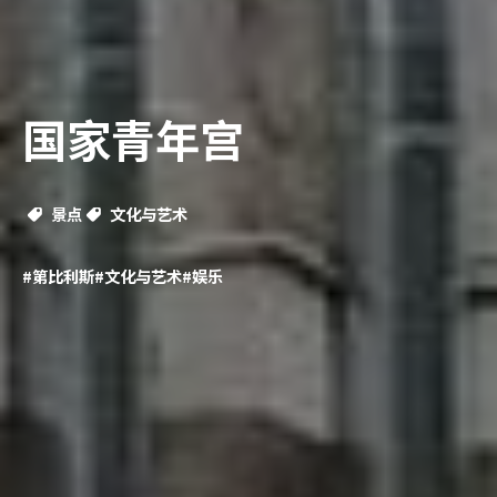
国家青年宫
景点
文化与艺术
#第比利斯
#文化与艺术
#娱乐