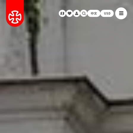
中文
USD