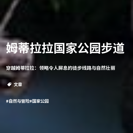
姆蒂拉拉国家公园步道
穿越姆蒂拉拉：领略令人屏息的徒步线路与自然壮丽
文章
#自然与冒险
#国家公园