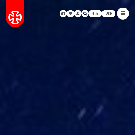
中文
USD