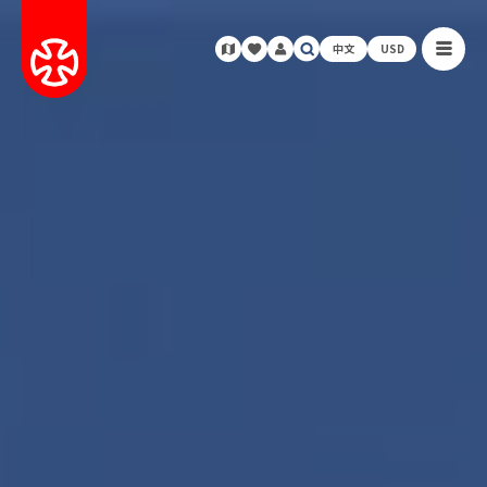
中文
USD