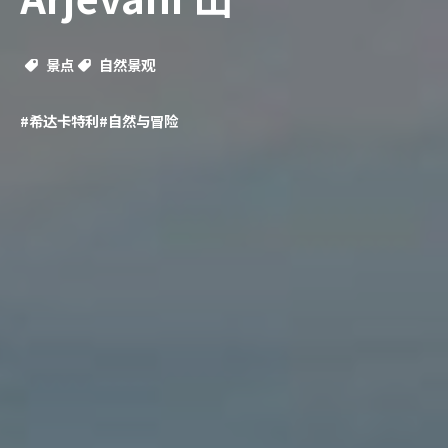
景点
自然景观
#希达卡特利
#自然与冒险