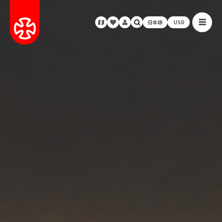
日本語
USD