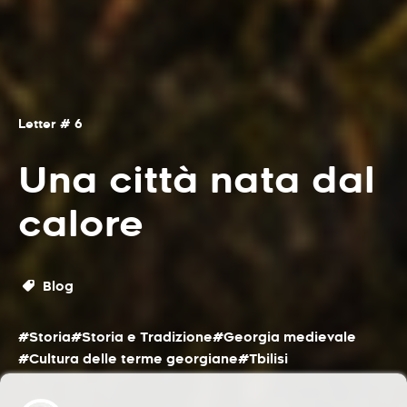
Letter # 6
Una città nata dal
calore
Blog
#Storia
#Storia e Tradizione
#Georgia medievale
#Cultura delle terme georgiane
#Tbilisi