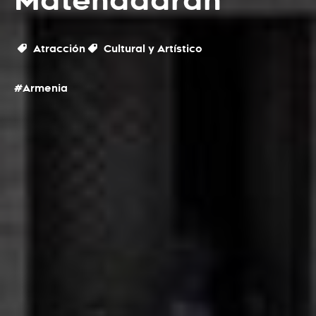
Matenadaran
Atracción
Cultural y Artístico
#Armenia