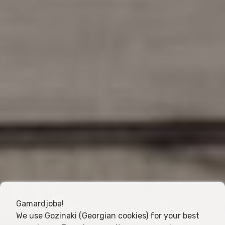
Gamardjoba!
We use Gozinaki (Georgian cookies) for your best