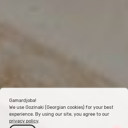
Gamardjoba!
We use Gozinaki (Georgian cookies) for your best
experience. By using our site, you agree to our
privacy policy
.