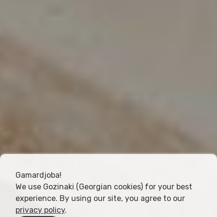
Gamardjoba!
We use Gozinaki (Georgian cookies) for your best
experience. By using our site, you agree to our
privacy policy
.