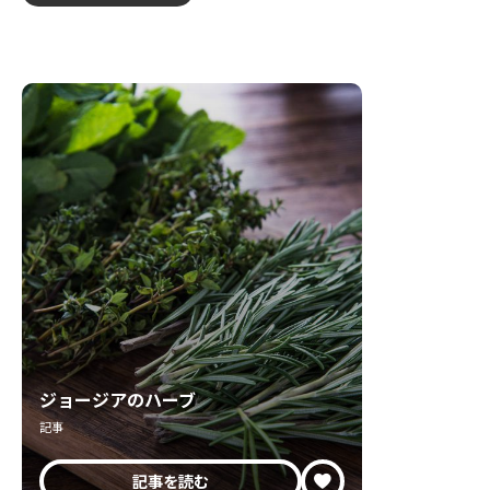
ジョージアのハーブ
記事
記事を読む