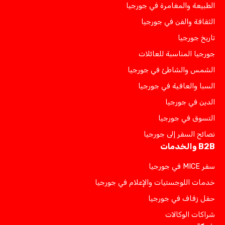
الطبيعة والمغامرة في جورجيا
الثقافة والفن في جورجيا
تاريخ جورجيا
جورجيا المناسبة للعائلات
الشمس والشاطئ في جورجيا
السبا والعافية في جورجيا
الدين في جورجيا
التسوق في جورجيا
نصائح السفر إلى جورجيا
B2B والخدمات
سفر MICE في جورجيا
خدمات اللوجستيات والإعلام في جورجيا
حفل زفاف في جورجيا
شراكات الوكالات