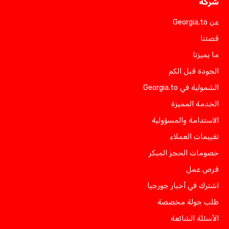
شركة
عن Georgia.to
قصتنا
ما يميزنا
الجودة قبل الكم
الشمولية في Georgia.to
الخدمة المميزة
الاستدامة والمسؤولية
تقييمات العملاء
خصومات الحجز المبكر
فرص عمل
اشترك في أخبار جورجيا
طلب جولة مخصصة
الأسئلة الشائعة