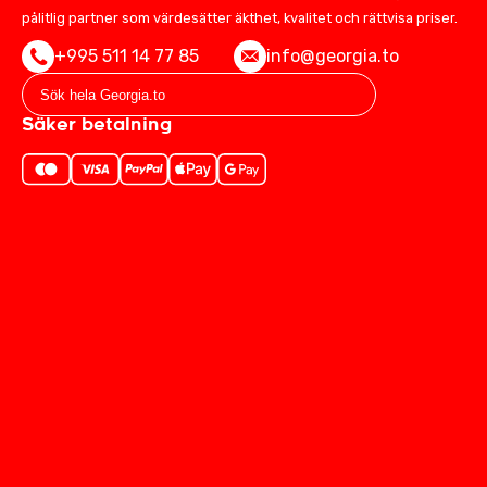
pålitlig partner som värdesätter äkthet, kvalitet och rättvisa priser.
+995 511 14 77 85
info@georgia.to
Säker betalning