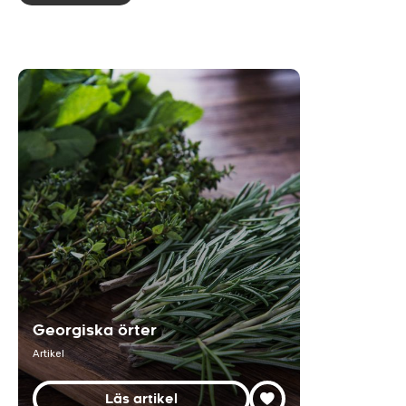
Georgiska örter
Artikel
Läs artikel