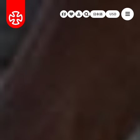
日本語
USD