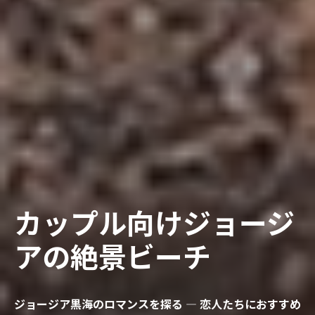
カップル向けジョージ
アの絶景ビーチ
ジョージア黒海のロマンスを探る — 恋人たちにおすすめ