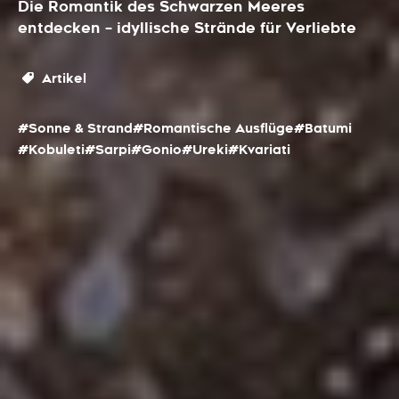
Die Romantik des Schwarzen Meeres
entdecken – idyllische Strände für Verliebte
Artikel
#Sonne & Strand
#Romantische Ausflüge
#Batumi
#Kobuleti
#Sarpi
#Gonio
#Ureki
#Kvariati