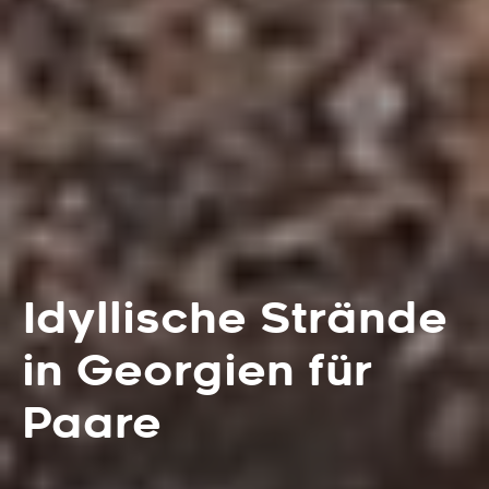
Idyllische Strände
in Georgien für
Paare