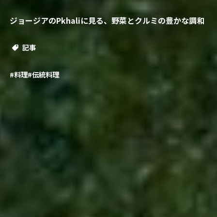
ジョージアのPkhaliに見る、野菜とクルミの豊かな調和
記事
#料理
#伝統料理