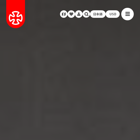
日本語
USD