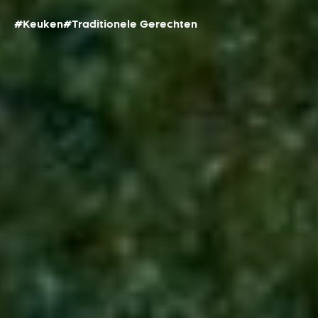
#Keuken
#Traditionele Gerechten