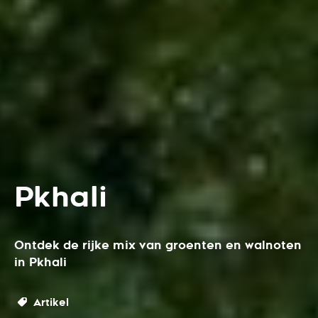
Pkhali
Ontdek de rijke mix van groenten en walnoten
in Pkhali
Artikel