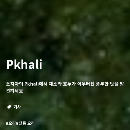
Pkhali
조지아의 Pkhali에서 채소와 호두가 어우러진 풍부한 맛을 발
견하세요
기사
#요리
#전통 요리