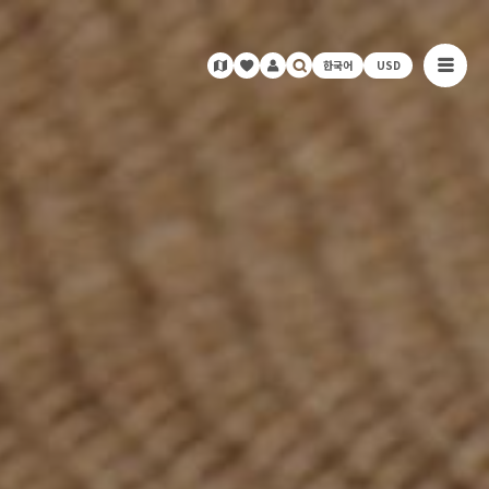
한국어
USD