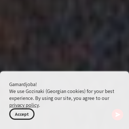
Gamardjoba!
We use Gozinaki (Georgian cookies) for your best
experience. By using our site, you agree to our
privacy policy
.
Accept