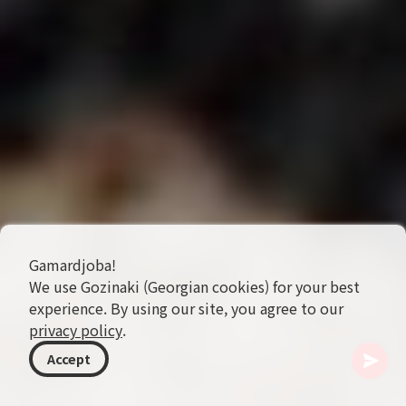
Gamardjoba!
We use Gozinaki (Georgian cookies) for your best
experience. By using our site, you agree to our
privacy policy
.
Accept