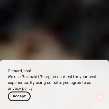
Gamardjoba!
We use Gozinaki (Georgian cookies) for your best
experience. By using our site, you agree to our
privacy policy
.
Accept