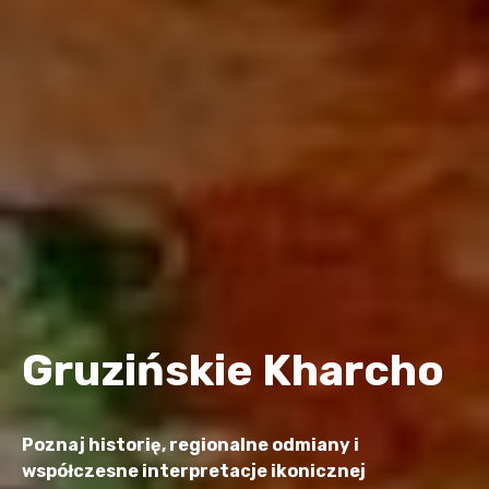
Gruzińskie Kharcho
Poznaj historię, regionalne odmiany i
współczesne interpretacje ikonicznej