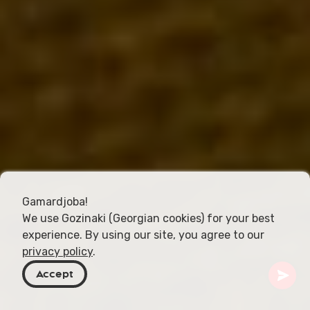
Gamardjoba!
We use Gozinaki (Georgian cookies) for your best
experience. By using our site, you agree to our
privacy policy
.
Accept