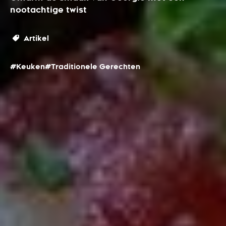
nootachtige twist
Artikel
#Keuken
#Traditionele Gerechten