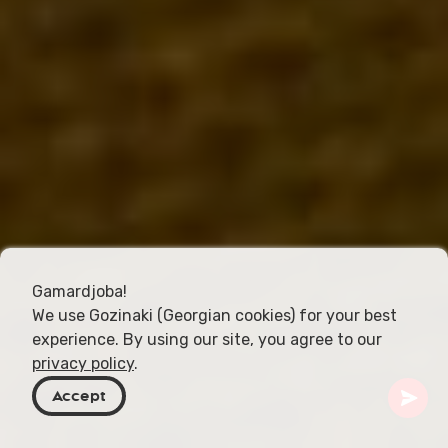
Gamardjoba!
We use Gozinaki (Georgian cookies) for your best
experience. By using our site, you agree to our
privacy policy
.
Accept