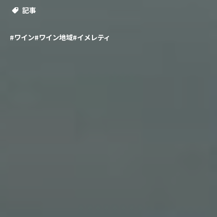
記事
#ワイン
#ワイン地域
#イメレティ