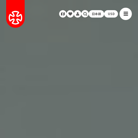
日本語
USD