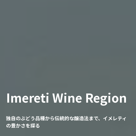
Imereti Wine Region
独自のぶどう品種から伝統的な醸造法まで、イメレティ
の豊かさを探る