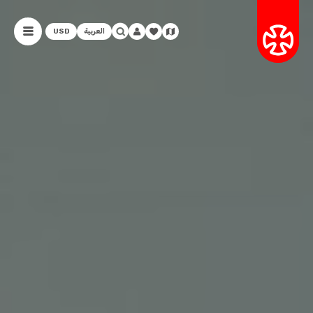
العربية
USD