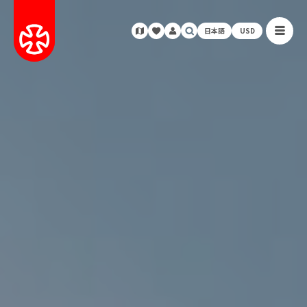
日本語
USD