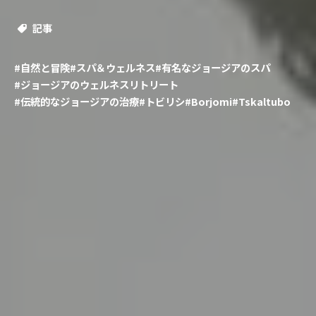
記事
#自然と冒険
#スパ＆ウェルネス
#有名なジョージアのスパ
#ジョージアのウェルネスリトリート
#伝統的なジョージアの治療
#トビリシ
#Borjomi
#Tskaltubo