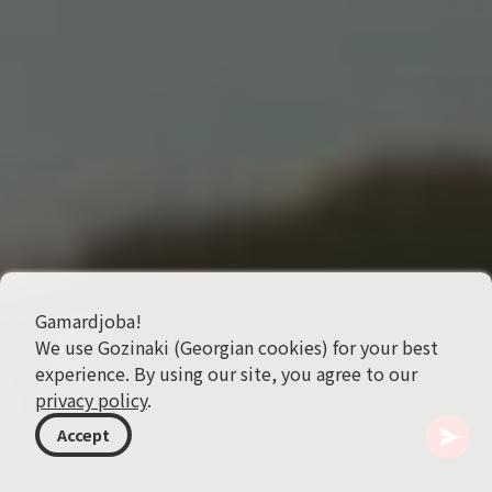
Gamardjoba!
We use Gozinaki (Georgian cookies) for your best
experience. By using our site, you agree to our
privacy policy
.
Accept