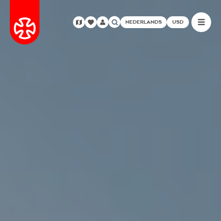
NEDERLANDS
USD