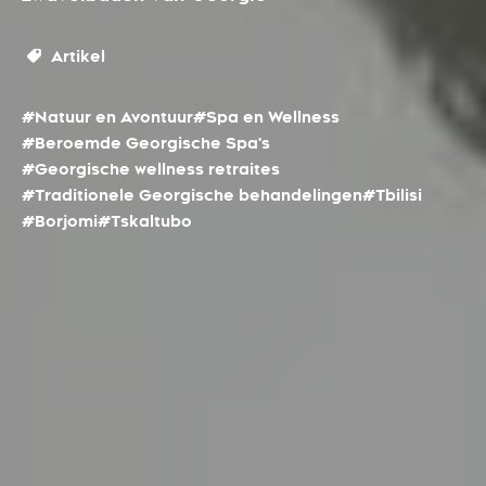
Artikel
#Natuur en Avontuur
#Spa en Wellness
#Beroemde Georgische Spa's
#Georgische wellness retraites
#Traditionele Georgische behandelingen
#Tbilisi
#Borjomi
#Tskaltubo