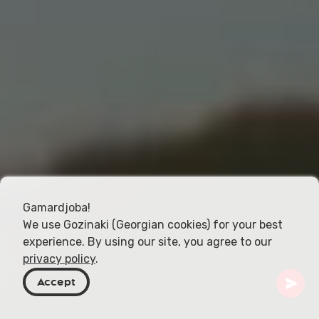
Gamardjoba!
We use Gozinaki (Georgian cookies) for your best
experience. By using our site, you agree to our
privacy policy
.
Accept