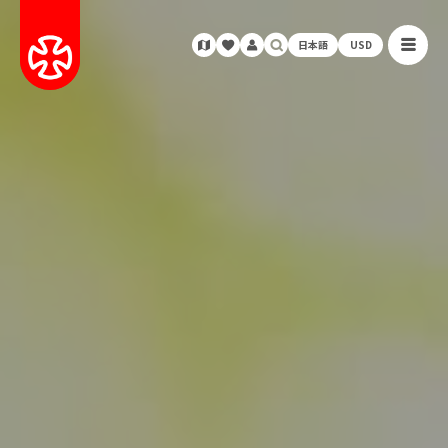
日本語
USD