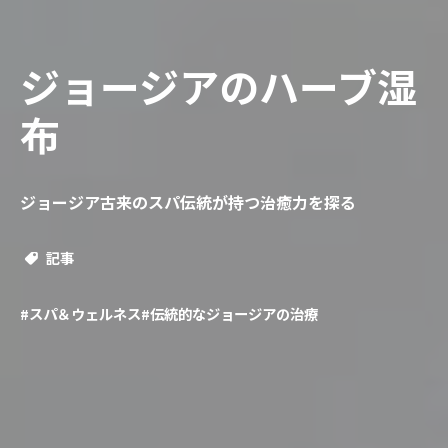
ジョージアのハーブ湿
布
ジョージア古来のスパ伝統が持つ治癒力を探る
記事
#スパ＆ウェルネス
#伝統的なジョージアの治療