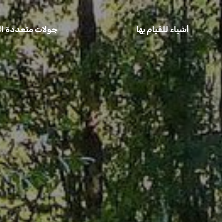
أشياء للقيام بها
جولات متعددة الأ