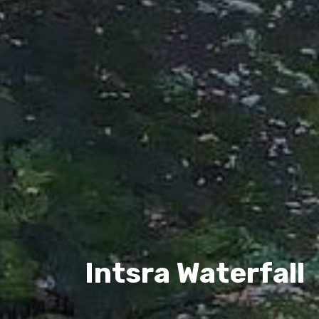
Intsra Waterfall