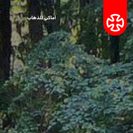
أماكن للذهاب