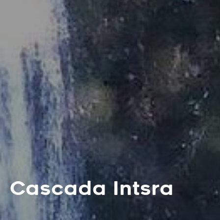
Cascada Intsra