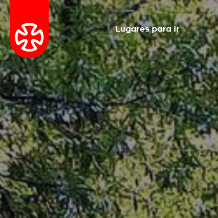
Lugares para ir