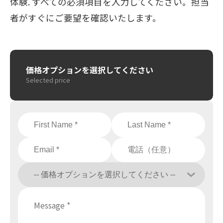
体験. すべての必須項目を入力してください。担当
者がすぐにご要望を確認いたします。
価格オプションを選択してください
Selected price