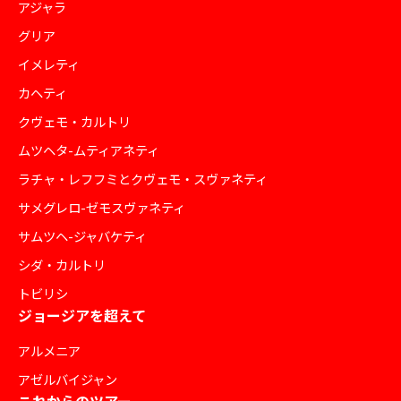
アジャラ
グリア
イメレティ
カヘティ
クヴェモ・カルトリ
ムツヘタ-ムティアネティ
ラチャ・レフフミとクヴェモ・スヴァネティ
サメグレロ-ゼモスヴァネティ
サムツヘ-ジャバケティ
シダ・カルトリ
トビリシ
ジョージアを超えて
アルメニア
アゼルバイジャン
これからのツアー