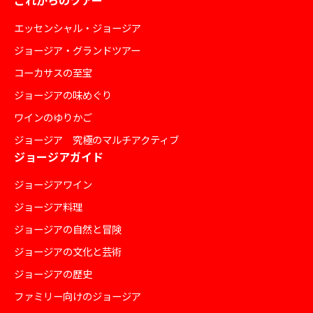
エッセンシャル・ジョージア
ジョージア・グランドツアー
コーカサスの至宝
ジョージアの味めぐり
ワインのゆりかご
ジョージア 究極のマルチアクティブ
ジョージアガイド
ジョージアワイン
ジョージア料理
ジョージアの自然と冒険
ジョージアの文化と芸術
ジョージアの歴史
ファミリー向けのジョージア