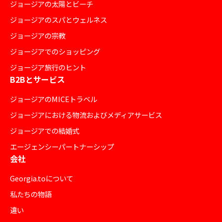
ジョージアの太陽とビーチ
ジョージアのスパとウェルネス
ジョージアの宗教
ジョージアでのショッピング
ジョージア旅行のヒント
B2Bとサービス
ジョージアのMICEトラベル
ジョージアにおける物流およびメディアサービス
ジョージアでの結婚式
エージェンシーパートナーシップ
会社
Georgia.toについて
私たちの物語
違い