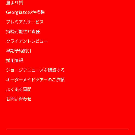
量より質
Georgia.toの包摂性
プレミアムサービス
持続可能性と責任
クライアントレビュー
早期予約割引
採用情報
ジョージアニュースを購読する
オーダーメイドツアーのご依頼
よくある質問
お問い合わせ