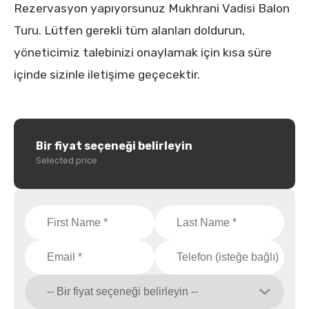
Rezervasyon yapıyorsunuz Mukhrani Vadisi Balon
Turu. Lütfen gerekli tüm alanları doldurun,
yöneticimiz talebinizi onaylamak için kısa süre
içinde sizinle iletişime geçecektir.
Bir fiyat seçeneği belirleyin
Selected price