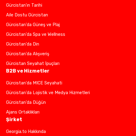
Gürcistan'ın Tarihi
Aile Dostu Gürcistan
Gürcistan'da Güneş ve Plaj
Gürcistan'da Spa ve Wellness
Gürcistan'da Din
Gürcistan'da Alışveriş
Gürcistan Seyahat İpuçları
B2B ve Hizmetler
Gürcistan'da MICE Seyahati
Gürcistan'da Lojistik ve Medya Hizmetleri
Gürcistan'da Düğün
Ajans Ortaklıkları
Şirket
Georgia.to Hakkında