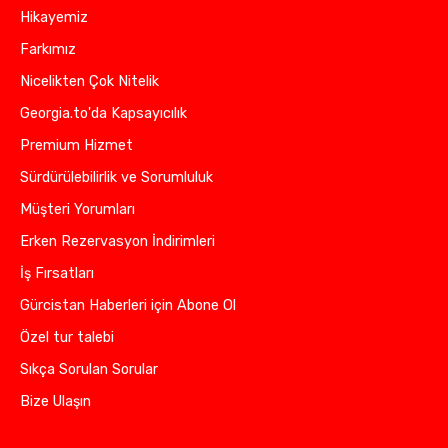
Hikayemiz
Farkımız
Nicelikten Çok Nitelik
Georgia.to'da Kapsayıcılık
Premium Hizmet
Sürdürülebilirlik ve Sorumluluk
Müşteri Yorumları
Erken Rezervasyon İndirimleri
İş Fırsatları
Gürcistan Haberleri için Abone Ol
Özel tur talebi
Sıkça Sorulan Sorular
Bize Ulaşın