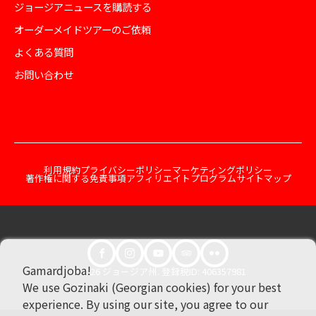
ジョージアニュースを購読する
オーダーメイドツアーのご依頼
よくある質問
お問い合わせ
利用規約
プライバシーポリシー
マーケティングポリシー
著作権に関する免責事項
アフィリエイトプログラム
サイトマップ
Gamardjoba!
© 2026 ジョージア州. 登録税ID: 406357981
We use Gozinaki (Georgian cookies) for your best
experience. By using our site, you agree to our