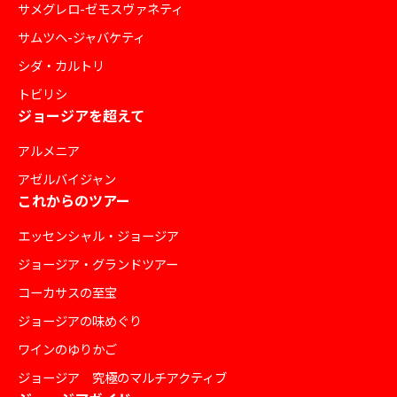
サメグレロ-ゼモスヴァネティ
サムツヘ-ジャバケティ
シダ・カルトリ
トビリシ
ジョージアを超えて
アルメニア
アゼルバイジャン
これからのツアー
エッセンシャル・ジョージア
ジョージア・グランドツアー
コーカサスの至宝
ジョージアの味めぐり
ワインのゆりかご
ジョージア 究極のマルチアクティブ