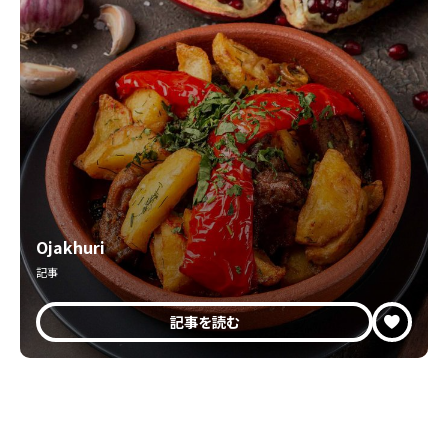
Ojakhuri
記事
記事を読む