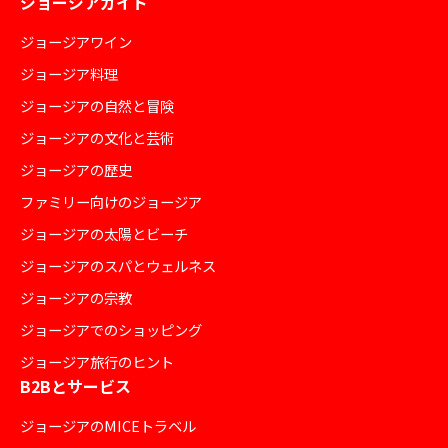
ジョージアガイド
ジョージアワイン
ジョージア料理
ジョージアの自然と冒険
ジョージアの文化と芸術
ジョージアの歴史
ファミリー向けのジョージア
ジョージアの太陽とビーチ
ジョージアのスパとウェルネス
ジョージアの宗教
ジョージアでのショッピング
ジョージア旅行のヒント
B2Bとサービス
ジョージアのMICEトラベル