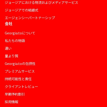
ジョージアにおける物流およびメディアサービス
ジョージアでの結婚式
エージェンシーパートナーシップ
会社
Georgia.toについて
私たちの物語
違い
量より質
Georgia.toの包摂性
プレミアムサービス
持続可能性と責任
クライアントレビュー
早期予約割引
採用情報