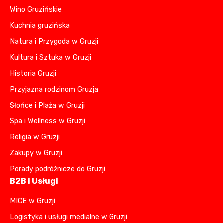
Wino Gruzińskie
Kuchnia gruzińska
Natura i Przygoda w Gruzji
Kultura i Sztuka w Gruzji
Historia Gruzji
Przyjazna rodzinom Gruzja
Słońce i Plaża w Gruzji
Spa i Wellness w Gruzji
Religia w Gruzji
Zakupy w Gruzji
Porady podróżnicze do Gruzji
B2B i Usługi
MICE w Gruzji
Logistyka i usługi medialne w Gruzji