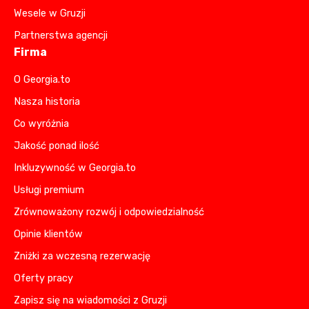
Wesele w Gruzji
Partnerstwa agencji
Firma
O Georgia.to
Nasza historia
Co wyróżnia
Jakość ponad ilość
Inkluzywność w Georgia.to
Usługi premium
Zrównoważony rozwój i odpowiedzialność
Opinie klientów
Zniżki za wczesną rezerwację
Oferty pracy
Zapisz się na wiadomości z Gruzji