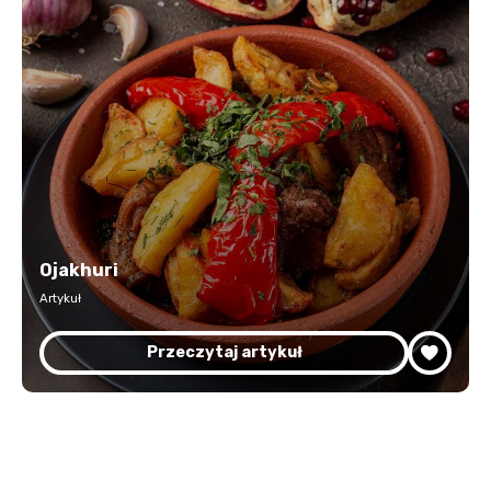
Ojakhuri
Artykuł
Przeczytaj artykuł