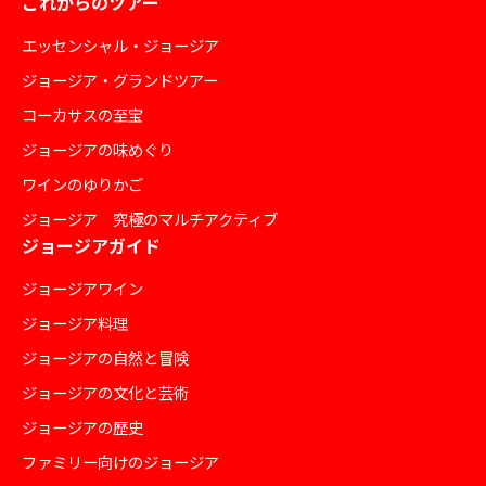
これからのツアー
エッセンシャル・ジョージア
ジョージア・グランドツアー
コーカサスの至宝
ジョージアの味めぐり
ワインのゆりかご
ジョージア 究極のマルチアクティブ
ジョージアガイド
ジョージアワイン
ジョージア料理
ジョージアの自然と冒険
ジョージアの文化と芸術
ジョージアの歴史
ファミリー向けのジョージア