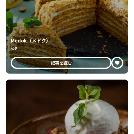
Medok（メドク）
記事
記事を読む