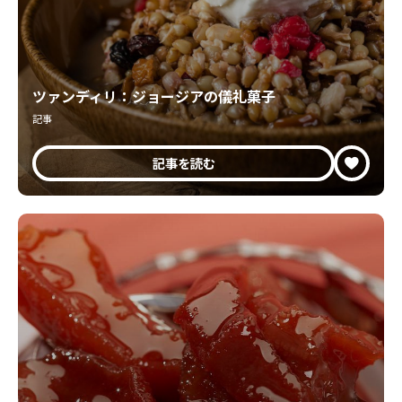
ツァンディリ：ジョージアの儀礼菓子
記事
記事を読む