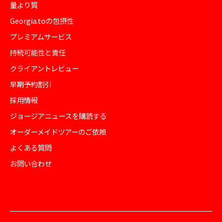
量より質
Georgia.toの包摂性
プレミアムサービス
持続可能性と責任
クライアントレビュー
早期予約割引
採用情報
ジョージアニュースを購読する
オーダーメイドツアーのご依頼
よくある質問
お問い合わせ