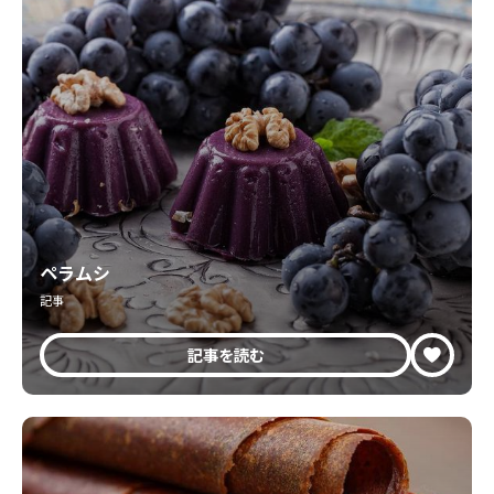
ペラムシ
記事
記事を読む