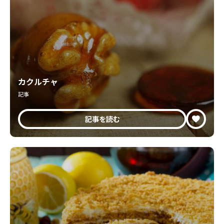
カクルチャ
記事
記事を読む