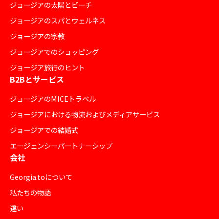
ジョージアの太陽とビーチ
ジョージアのスパとウェルネス
ジョージアの宗教
ジョージアでのショッピング
ジョージア旅行のヒント
B2Bとサービス
ジョージアのMICEトラベル
ジョージアにおける物流およびメディアサービス
ジョージアでの結婚式
エージェンシーパートナーシップ
会社
Georgia.toについて
私たちの物語
違い