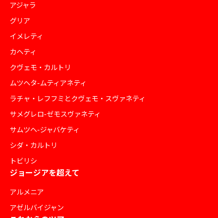
アジャラ
グリア
イメレティ
カヘティ
クヴェモ・カルトリ
ムツヘタ-ムティアネティ
ラチャ・レフフミとクヴェモ・スヴァネティ
サメグレロ-ゼモスヴァネティ
サムツヘ-ジャバケティ
シダ・カルトリ
トビリシ
ジョージアを超えて
アルメニア
アゼルバイジャン