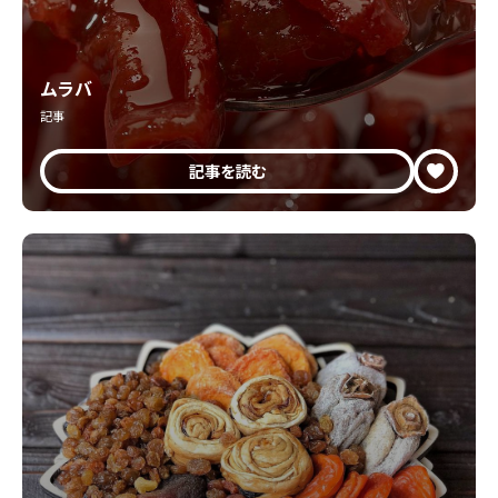
ムラバ
記事
記事を読む