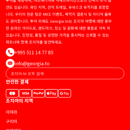
투어를 제공하며, 아르메니아와 아제르바이잔으로의 선택적 추가 옵
션도 있습니다. 와인 지역, 산악 트레일, 유네스코 유적지를 포함합
니다. 우리의 전문 팀은 MICE 이벤트, 목적지 결혼식 및 미디어 물류
도 관리합니다. 투어 외에도 Georgia.to는 조지아 여행에 대한 풍부
한 온라인 가이드로, 랜드마크, 장소 및 문화에 대한 통찰로 가득 차
있습니다. 진정성, 품질 및 공정한 가격을 중시하는 신뢰할 수 있는
파트너와 함께 조지아를 발견하세요.
+995 511 14 77 85
info@georgia.to
안전한 결제
조지아의 지역
아자라
구리아