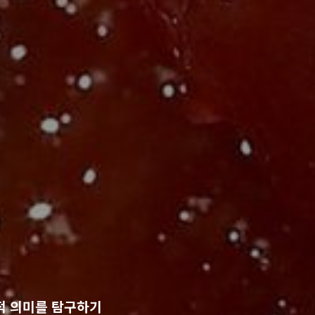
적 의미를 탐구하기