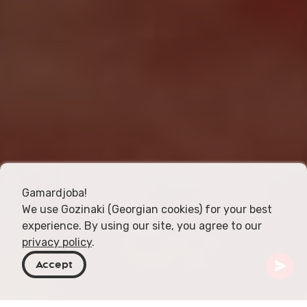
Gamardjoba!
We use Gozinaki (Georgian cookies) for your best
experience. By using our site, you agree to our
privacy policy
.
Accept