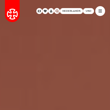
NEDERLANDS
USD