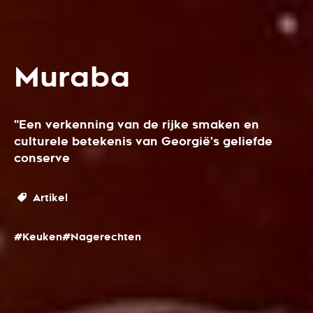
Muraba
"Een verkenning van de rijke smaken en
culturele betekenis van Georgië's geliefde
conserve
Artikel
#Keuken
#Nagerechten