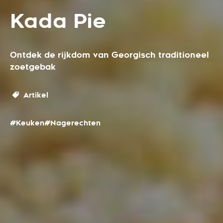
Kada Pie
Ontdek de rijkdom van Georgisch traditioneel
zoetgebak
Artikel
#Keuken
#Nagerechten