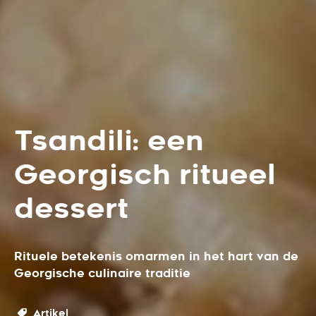
Tsandili: een
Georgisch ritueel
dessert
Rituele betekenis omarmen in het hart van de
Georgische culinaire traditie
Artikel