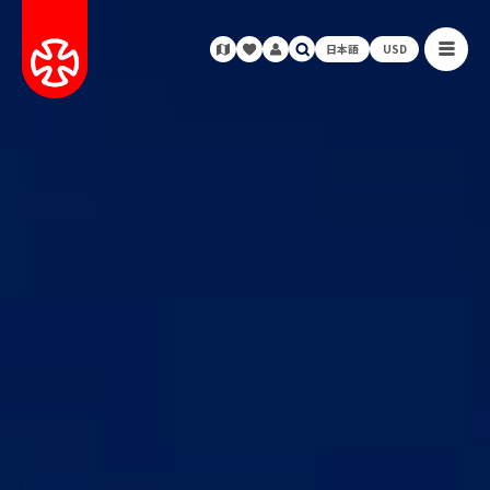
日本語
USD