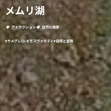
メムリ湖
アトラクション
自然の風景
#サメグレロ-ゼモスヴァネティ
#自然と冒険