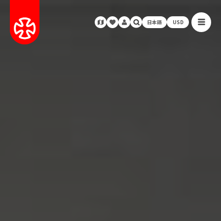
日本語
USD