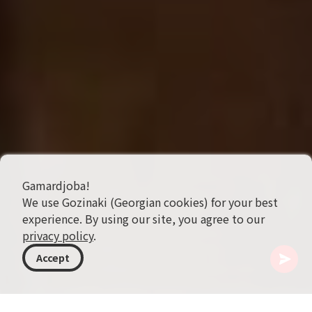
Gamardjoba!
We use Gozinaki (Georgian cookies) for your best
experience. By using our site, you agree to our
privacy policy
.
Accept