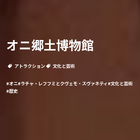
オニ郷土博物館
アトラクション
文化と芸術
#オニ
#ラチャ・レフフミとクヴェモ・スヴァネティ
#文化と芸術
#歴史