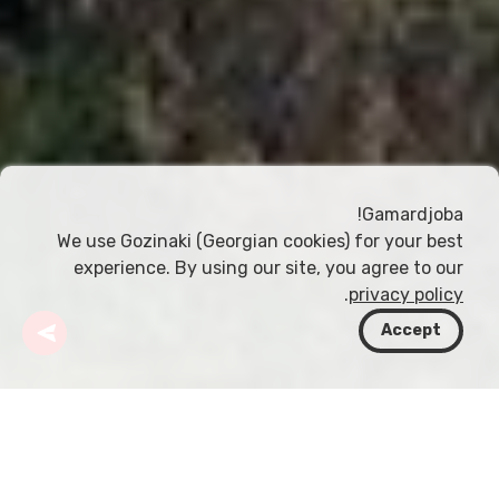
Gamardjoba!
We use Gozinaki (Georgian cookies) for your best
experience. By using our site, you agree to our
.
privacy policy
Accept
جورجيا
وجهات
متسخيتا-متيانيتي
متسخيتا
دير Samtavro