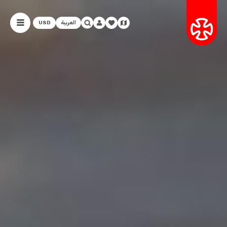
العربية
USD