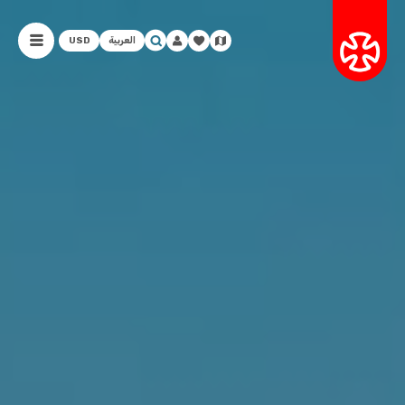
العربية
USD