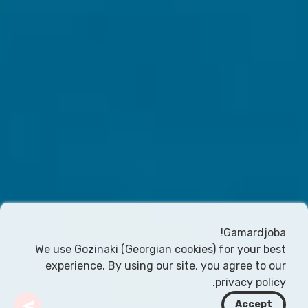
Gamardjoba!
We use Gozinaki (Georgian cookies) for your best
experience. By using our site, you agree to our
.
privacy policy
Accept