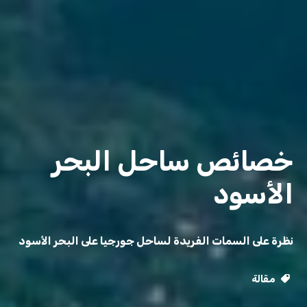
خصائص ساحل البحر
الأسود
نظرة على السمات الفريدة لساحل جورجيا على البحر الأسود
مقالة