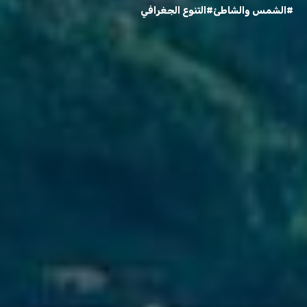
#الشمس والشاطئ
#التنوع الجغرافي