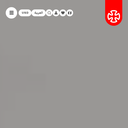
العربية
USD