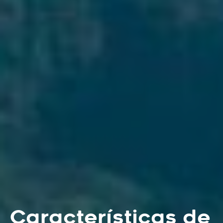
Características de