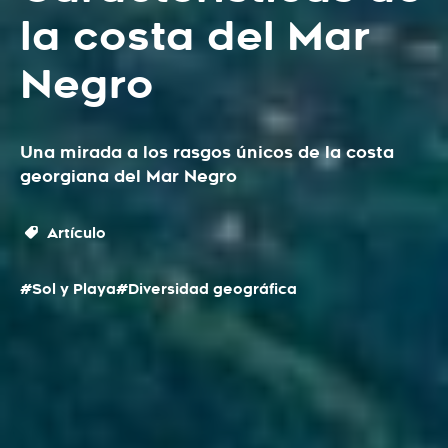
la costa del Mar
Negro
Una mirada a los rasgos únicos de la costa
georgiana del Mar Negro
Artículo
#Sol y Playa
#Diversidad geográfica