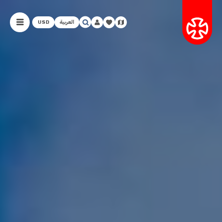
العربية
USD