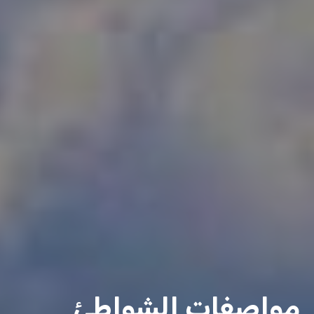
مواصفات الشواطئ