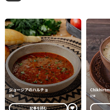
ジョージアのハルチョ
Chikhirt
記事
記事
記事を読む