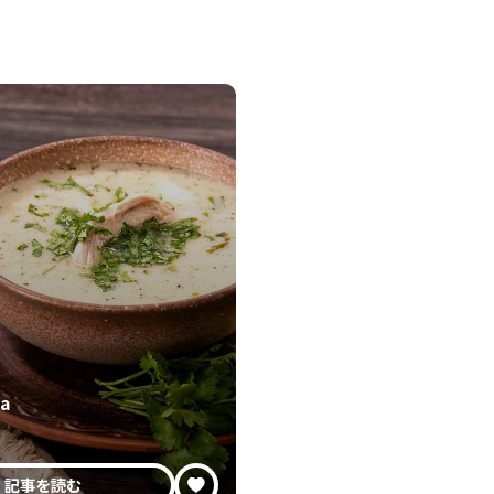
ma
記事を読む