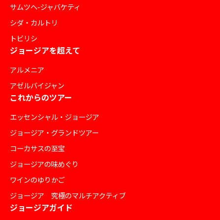
サムツヘ-ジャバケティ
シダ・カルトリ
トビリシ
ジョージアを超えて
アルメニア
アゼルバイジャン
これからのツアー
エッセンシャル・ジョージア
ジョージア・グランドツアー
コーカサスの至宝
ジョージアの味めぐり
ワインのゆりかご
ジョージア 究極のマルチアクティブ
ジョージアガイド