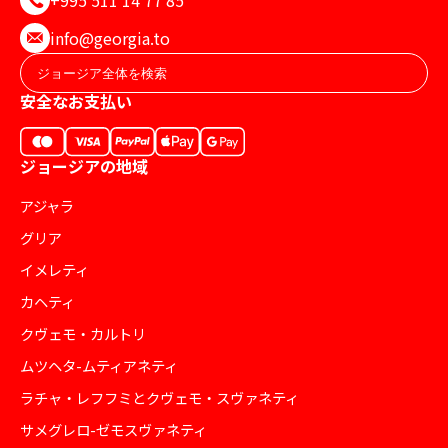
+995 511 14 77 85
info@georgia.to
安全なお支払い
ジョージアの地域
アジャラ
グリア
イメレティ
カヘティ
クヴェモ・カルトリ
ムツヘタ-ムティアネティ
ラチャ・レフフミとクヴェモ・スヴァネティ
サメグレロ-ゼモスヴァネティ