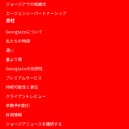
ジョージアでの結婚式
エージェンシーパートナーシップ
会社
Georgia.toについて
私たちの物語
違い
量より質
Georgia.toの包摂性
プレミアムサービス
持続可能性と責任
クライアントレビュー
早期予約割引
採用情報
ジョージアニュースを購読する