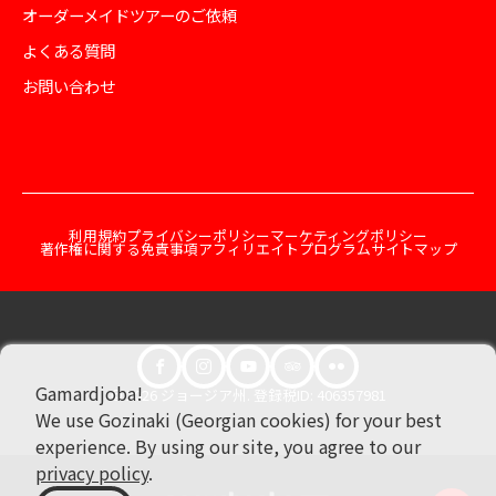
オーダーメイドツアーのご依頼
よくある質問
お問い合わせ
利用規約
プライバシーポリシー
マーケティングポリシー
著作権に関する免責事項
アフィリエイトプログラム
サイトマップ
Gamardjoba!
© 2026 ジョージア州. 登録税ID: 406357981
We use Gozinaki (Georgian cookies) for your best
experience. By using our site, you agree to our
privacy policy
.