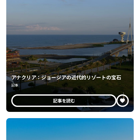
アナクリア：ジョージアの近代的リゾートの宝石
記事
記事を読む