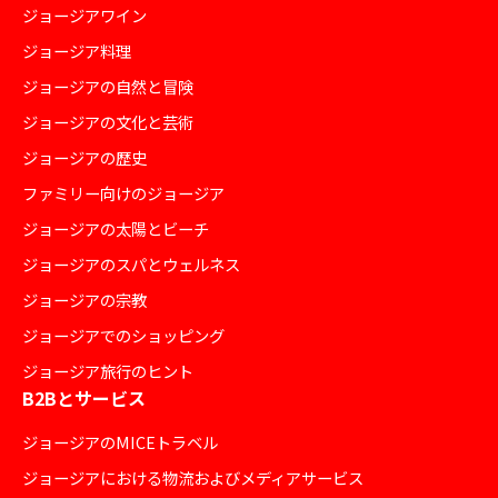
ジョージアワイン
ジョージア料理
ジョージアの自然と冒険
ジョージアの文化と芸術
ジョージアの歴史
ファミリー向けのジョージア
ジョージアの太陽とビーチ
ジョージアのスパとウェルネス
ジョージアの宗教
ジョージアでのショッピング
ジョージア旅行のヒント
B2Bとサービス
ジョージアのMICEトラベル
ジョージアにおける物流およびメディアサービス