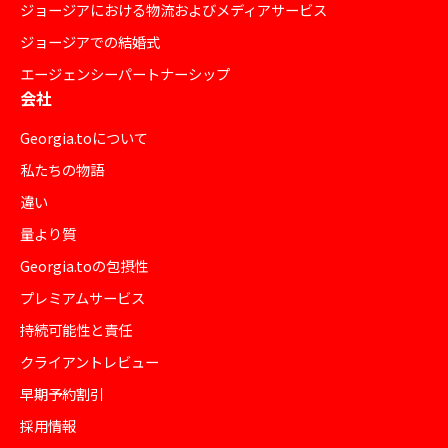
ジョージアにおける物流およびメディアサービス
ジョージアでの結婚式
エージェンシーパートナーシップ
会社
Georgia.toについて
私たちの物語
違い
量より質
Georgia.toの包摂性
プレミアムサービス
持続可能性と責任
クライアントレビュー
早期予約割引
採用情報