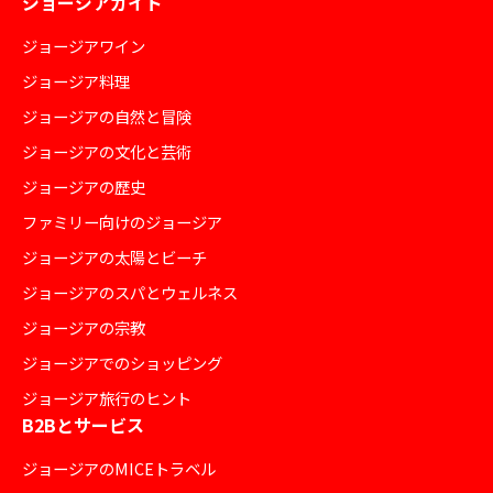
ジョージアガイド
ジョージアワイン
ジョージア料理
ジョージアの自然と冒険
ジョージアの文化と芸術
ジョージアの歴史
ファミリー向けのジョージア
ジョージアの太陽とビーチ
ジョージアのスパとウェルネス
ジョージアの宗教
ジョージアでのショッピング
ジョージア旅行のヒント
B2Bとサービス
ジョージアのMICEトラベル