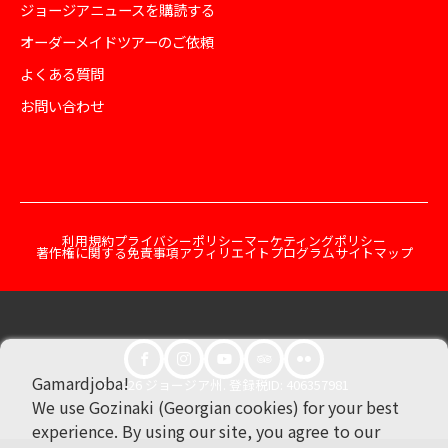
ジョージアニュースを購読する
オーダーメイドツアーのご依頼
よくある質問
お問い合わせ
利用規約
プライバシーポリシー
マーケティングポリシー
著作権に関する免責事項
アフィリエイトプログラム
サイトマップ
Gamardjoba!
© 2026 ジョージア州. 登録税ID: 406357981
We use Gozinaki (Georgian cookies) for your best
experience. By using our site, you agree to our