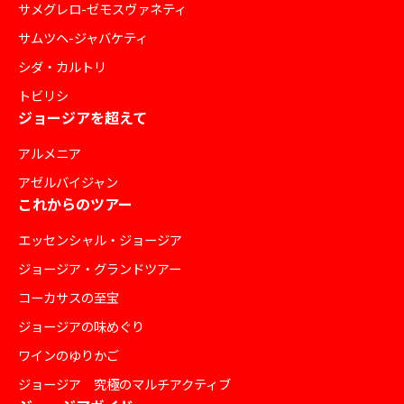
サメグレロ-ゼモスヴァネティ
サムツヘ-ジャバケティ
シダ・カルトリ
トビリシ
ジョージアを超えて
アルメニア
アゼルバイジャン
これからのツアー
エッセンシャル・ジョージア
ジョージア・グランドツアー
コーカサスの至宝
ジョージアの味めぐり
ワインのゆりかご
ジョージア 究極のマルチアクティブ