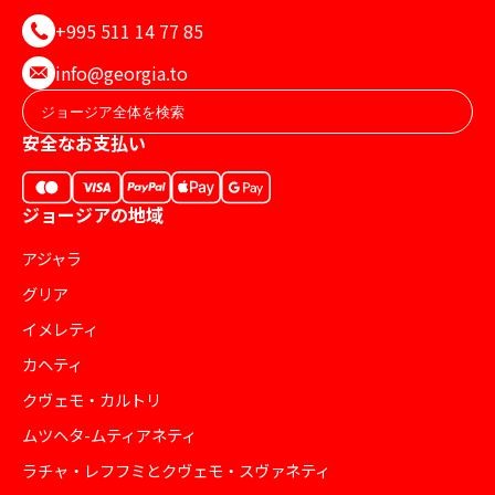
+995 511 14 77 85
info@georgia.to
安全なお支払い
ジョージアの地域
アジャラ
グリア
イメレティ
カヘティ
クヴェモ・カルトリ
ムツヘタ-ムティアネティ
ラチャ・レフフミとクヴェモ・スヴァネティ